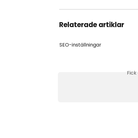
Relaterade artiklar
SEO-inställningar
Fick