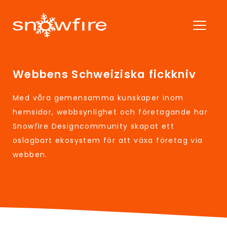
Webbens Schweiziska fickkniv
Med våra gemensamma kunskaper inom
hemsidor, webbsynlighet och företagande har
Snowfire Designcommunity skapat ett
oslagbart ekosystem för att växa företag via
webben.