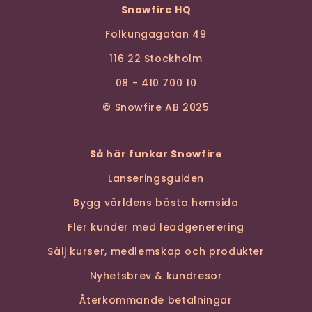
Snowfire HQ
Folkungagatan 49
116 22 Stockholm
08 - 410 700 10
© Snowfire AB 2025
Så här funkar Snowfire
Lanseringsguiden
Bygg världens bästa hemsida
Fler kunder med leadgenerering
Sälj kurser, medlemskap och produkter
Nyhetsbrev & kundresor
Återkommande betalningar