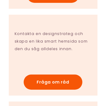
Kontakta en designstrateg och
skapa en lika smart hemsida som
den du såg alldeles innan.
Fråga om råd