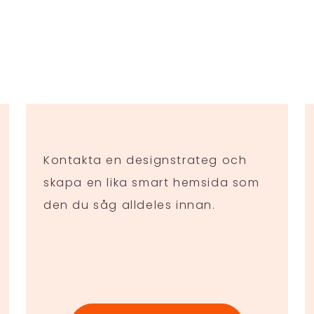
Kontakta en designstrateg och
skapa en lika smart hemsida som
den du såg alldeles innan.