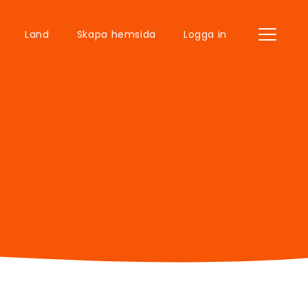
Land
Skapa hemsida
Logga in