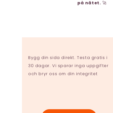
på nätet.
🚀
Bygg din sida direkt. Testa gratis i
30 dagar. Vi sparar inga uppgifter
och bryr oss om din integritet