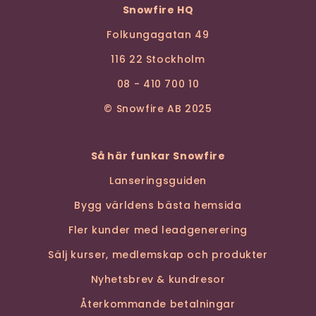
Snowfire HQ
Folkungagatan 49
116 22 Stockholm
08 - 410 700 10
© Snowfire AB 2025
Så här funkar Snowfire
Lanseringsguiden
Bygg världens bästa hemsida
Fler kunder med leadgenerering
Sälj kurser, medlemskap och produkter
Nyhetsbrev & kundresor
Återkommande betalningar