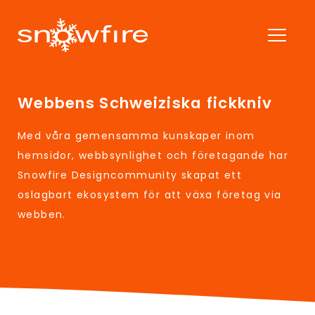
Webbens Schweiziska fickkniv
Med våra gemensamma kunskaper inom
hemsidor, webbsynlighet och företagande har
Snowfire Designcommunity skapat ett
oslagbart ekosystem för att växa företag via
webben.