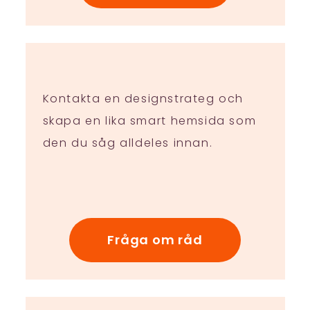
Kontakta en designstrateg och
skapa en lika smart hemsida som
den du såg alldeles innan.
Fråga om råd