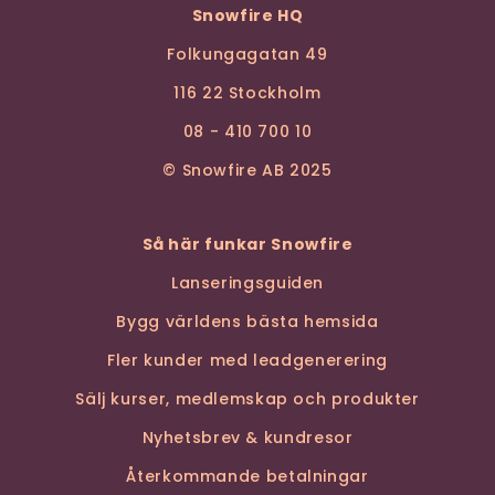
Snowfire HQ
Folkungagatan 49
116 22 Stockholm
08 - 410 700 10
© Snowfire AB 2025
Så här funkar Snowfire
Lanseringsguiden
Bygg världens bästa hemsida
Fler kunder med leadgenerering
Sälj kurser, medlemskap och produkter
Nyhetsbrev & kundresor
Återkommande betalningar