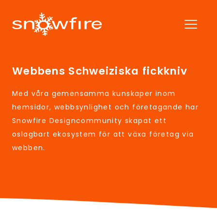
Webbens Schweiziska fickkniv
Med våra gemensamma kunskaper inom
hemsidor, webbsynlighet och företagande har
Snowfire Designcommunity skapat ett
oslagbart ekosystem för att växa företag via
webben.