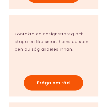
Kontakta en designstrateg och
skapa en lika smart hemsida som
den du såg alldeles innan.
Fråga om råd