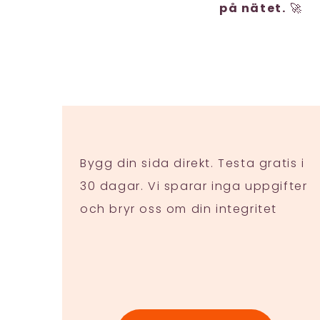
på nätet.
🚀
Bygg din sida direkt. Testa gratis i
30 dagar. Vi sparar inga uppgifter
och bryr oss om din integritet