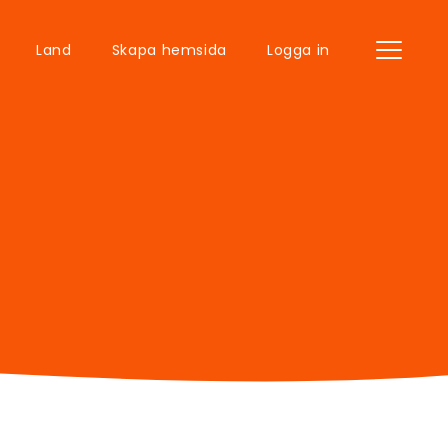
Land
Skapa hemsida
Logga in