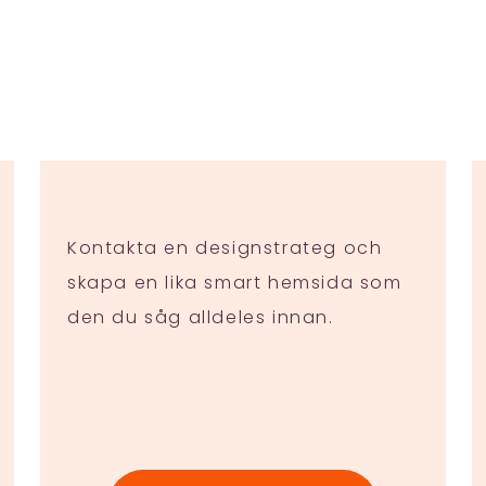
Kontakta en designstrateg och
skapa en lika smart hemsida som
den du såg alldeles innan.