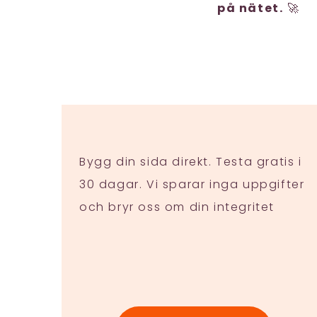
på nätet.
🚀
Bygg din sida direkt. Testa gratis i
30 dagar. Vi sparar inga uppgifter
och bryr oss om din integritet