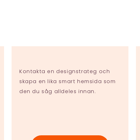
Kontakta en designstrateg och
skapa en lika smart hemsida som
den du såg alldeles innan.