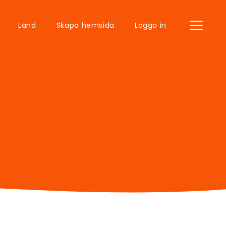
Land
Skapa hemsida
Logga in