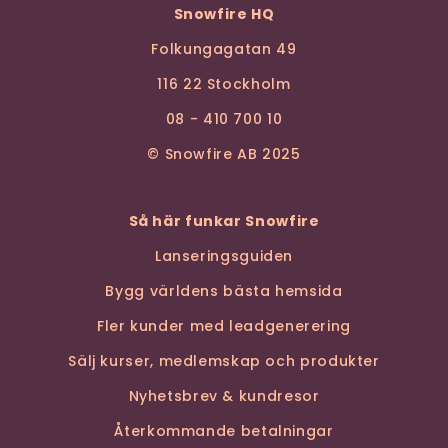
Snowfire HQ
Folkungagatan 49
116 22 Stockholm
08 - 410 700 10
© Snowfire AB 2025
Så här funkar Snowfire
Lanseringsguiden
Bygg världens bästa hemsida
Fler kunder med leadgenerering
Sälj kurser, medlemskap och produkter
Nyhetsbrev & kundresor
Återkommande betalningar