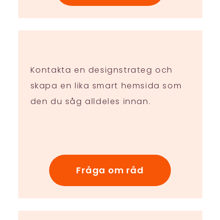
Kontakta en designstrateg och
skapa en lika smart hemsida som
den du såg alldeles innan.
Fråga om råd