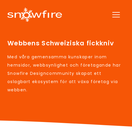
Webbens Schweiziska fickkniv
Med våra gemensamma kunskaper inom
hemsidor, webbsynlighet och företagande har
Snowfire Designcommunity skapat ett
oslagbart ekosystem för att växa företag via
webben.