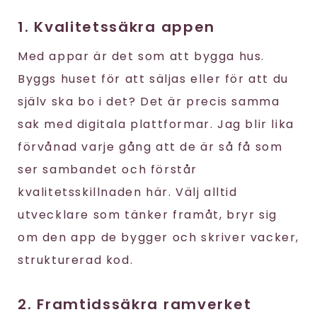
1. Kvalitetssäkra appen
Med appar är det som att bygga hus.
Byggs huset för att säljas eller för att du
själv ska bo i det? Det är precis samma
sak med digitala plattformar. Jag blir lika
förvånad varje gång att de är så få som
ser sambandet och förstår
kvalitetsskillnaden här. Välj alltid
utvecklare som tänker framåt, bryr sig
om den app de bygger och skriver vacker,
strukturerad kod.
2. Framtidssäkra ramverket