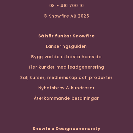
08 - 410 700 10
© Snowfire AB 2025
Så här funkar Snowfire
Lanseringsguiden
Bygg världens bästa hemsida
Fler kunder med leadgenerering
Sälj kurser, medlemskap och produkter
Nyhetsbrev & kundresor
Återkommande betalningar
Snowfire Designcommunity