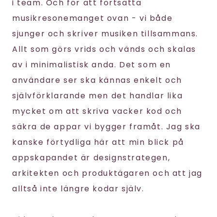
i team. Och för att fortsätta
musikresonemanget ovan - vi både
sjunger och skriver musiken tillsammans.
Allt som görs vrids och vänds och skalas
av i minimalistisk anda. Det som en
användare ser ska kännas enkelt och
självförklarande men det handlar lika
mycket om att skriva vacker kod och
säkra de appar vi bygger framåt. Jag ska
kanske förtydliga här att min blick på
appskapandet är designstrategen,
arkitekten och produktägaren och att jag
alltså inte längre kodar själv.