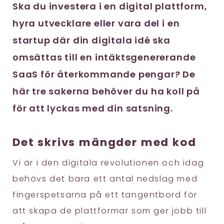
Ska du investera i en digital plattform,
hyra utvecklare eller vara del i en
startup där din digitala idé ska
omsättas till en intäktsgenererande
SaaS för återkommande pengar? De
här tre sakerna behöver du ha koll på
för att lyckas med din satsning.
Det skrivs mängder med kod
Vi är i den digitala revolutionen och idag
behövs det bara ett antal nedslag med
fingerspetsarna på ett tangentbord för
att skapa de plattformar som ger jobb till