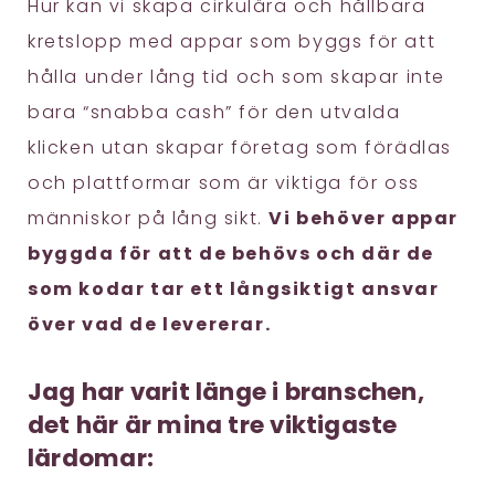
Hur kan vi skapa cirkulära och hållbara
kretslopp med appar som byggs för att
hålla under lång tid och som skapar inte
bara “snabba cash” för den utvalda
klicken utan skapar företag som förädlas
och plattformar som är viktiga för oss
människor på lång sikt.
Vi behöver appar
byggda för att de behövs och där de
som kodar tar ett långsiktigt ansvar
över vad de levererar.
Jag har varit länge i branschen,
det här är mina tre viktigaste
lärdomar: