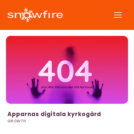
Apparnas digitala kyrkogård
GROWTH