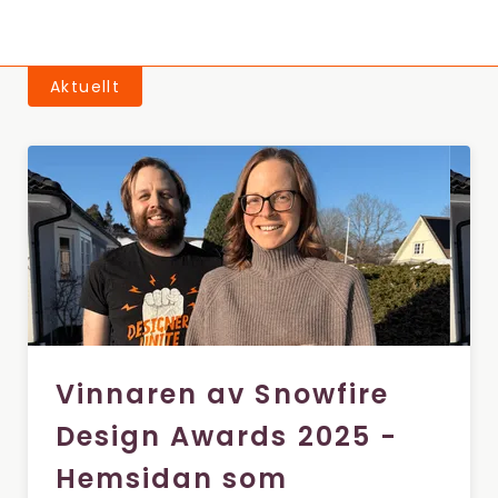
Aktuellt
Vinnaren av Snowfire
Design Awards 2025 -
Hemsidan som