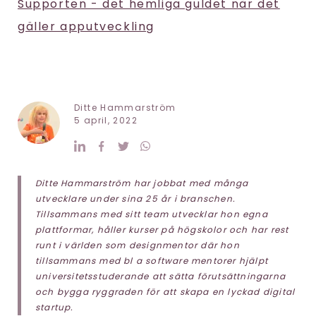
Supporten - det hemliga guldet när det
gäller apputveckling
Ditte Hammarström
5 april, 2022
Ditte Hammarström har jobbat med många
utvecklare under sina 25 år i branschen.
Tillsammans med sitt team utvecklar hon egna
plattformar, håller kurser på högskolor och har rest
runt i världen som designmentor där hon
tillsammans med bl a software mentorer hjälpt
universitetsstuderande att sätta förutsättningarna
och bygga ryggraden för att skapa en lyckad digital
startup.