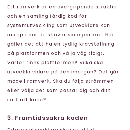
Ett ramverk är en övergripande struktur
och en samling färdig kod för
systemutveckling som utvecklare kan
anropa när de skriver sin egen kod. Här
gäller det att ha en tydlig kravställning
på plattformen och välja väg tidigt.
Varför finns plattformen? Vilka ska
utveckla vidare på den imorgon? Det går
mode i ramverk. Ska du följa strömmen
eller välja det som passar dig och ditt
sätt att koda?
3. Framtidssäkra koden
Erfarna utvecklare skriver alltid