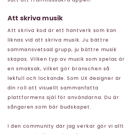
Att skriva musik
Att skriva kod är ett hantverk som kan
liknas vid att skriva musik. Ju bättre
sammansvetsad grupp, ju bättre musik
skapas. Vilken typ av musik som spelas är
en smaksak, vilket gör branschen så
lekfull och lockande. Som UX designer är
din roll att visuellt sammanfatta
plattformens själ för användarna. Du är
sångaren som bär budskapet.
I den community där jag verkar gör vi allt