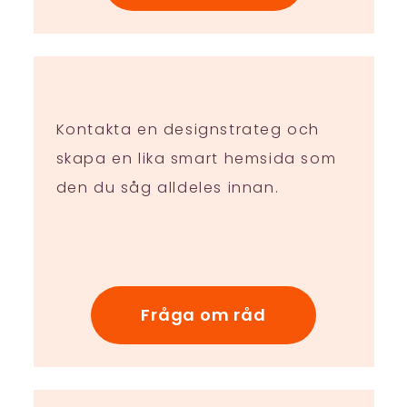
Kontakta en designstrateg och
skapa en lika smart hemsida som
den du såg alldeles innan.
Fråga om råd