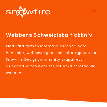
Webbens Schweiziska fickkniv
Med våra gemensamma kunskaper inom
hemsidor, webbsynlighet och företagande har
Snowfire Designcommunity skapat ett
oslagbart ekosystem för att växa företag via
webben.