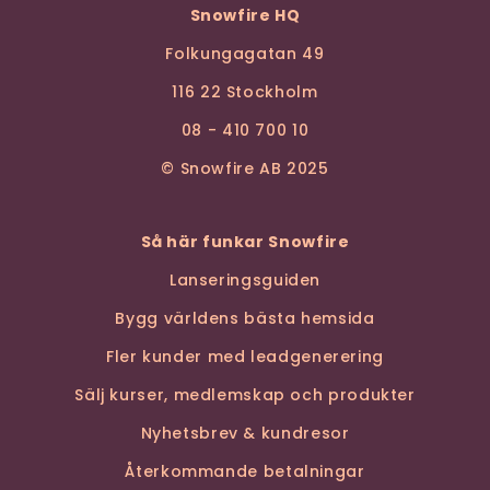
Snowfire HQ
Folkungagatan 49
116 22 Stockholm
08 - 410 700 10
© Snowfire AB 2025
Så här funkar Snowfire
Lanseringsguiden
Bygg världens bästa hemsida
Fler kunder med leadgenerering
Sälj kurser, medlemskap och produkter
Nyhetsbrev & kundresor
Återkommande betalningar