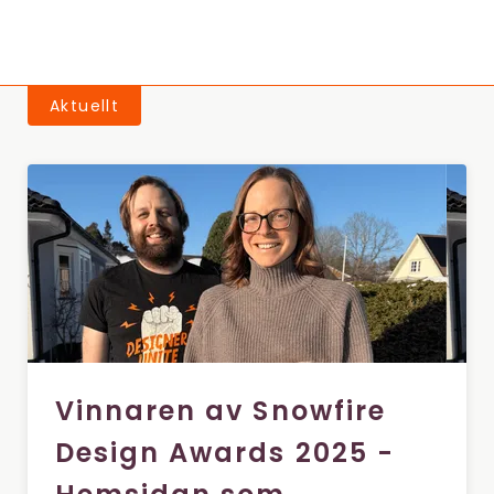
Aktuellt
Vinnaren av Snowfire
Design Awards 2025 -