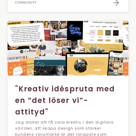
COMMUNITY
"Kreativ idéspruta med
en ”det löser vi”-
attityd"
Jag älskar att få vara kreativ i den digitala
världen, att skapa design som stärker
kundens varumärke är det roligaste som