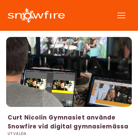
Curt Nicolin Gymnasiet använde
Snowfire vid digital gymnasiemässa
UTVALDA