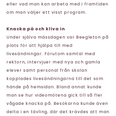
eller vad man kan arbeta med i framtiden
om man väljer ett visst program.
Knacka på och kliva in
Under själva mässdagen var Beegleton på
plats för att hjälpa till med
livesändningar. Förutom samtal med
rektorn, intervjuer med nya och gamla
elever samt personal från skolan
kopplades livesändningarna till det som
hände på hemsidan. Bland annat kunde
man se hur videomötena gick till så fler
vågade knacka på. Besökarna kunde även
delta i en tävling, där det krävdes att man