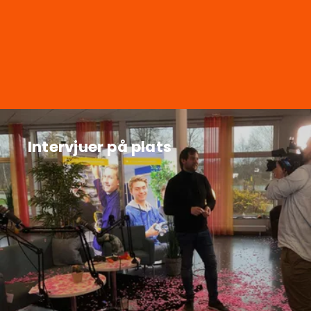
Intervjuer på plats