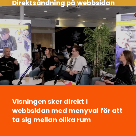
Direktsändning på webbsidan
Visningen sker direkt i
webbsidan med menyval för att
ta sig mellan olika rum