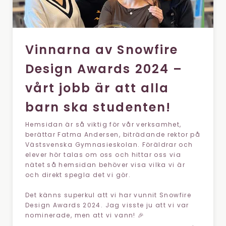
Vinnarna av Snowfire
Design Awards 2024 –
vårt jobb är att alla
barn ska studenten!
Hemsidan är så viktig för vår verksamhet,
berättar Fatma Andersen, biträdande rektor på
Västsvenska Gymnasieskolan. Föräldrar och
elever hör talas om oss och hittar oss via
nätet så hemsidan behöver visa vilka vi är
och direkt spegla det vi gör.
Det känns superkul att vi har vunnit Snowfire
Design Awards 2024. Jag visste ju att vi var
nominerade, men att vi vann! 🎉