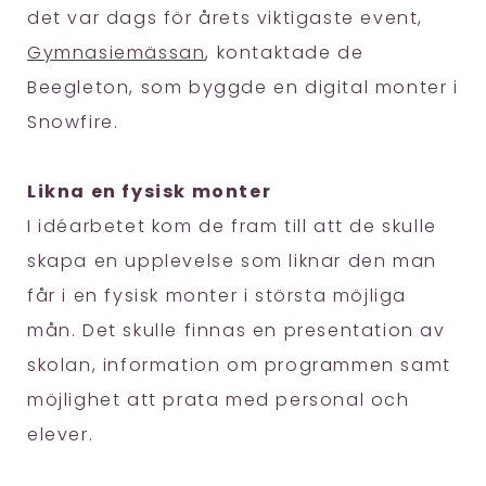
det var dags för årets viktigaste event,
Gymnasiemässan
, kontaktade de
Beegleton, som byggde en digital monter i
Snowfire.
Likna en fysisk monter
I idéarbetet kom de fram till att de skulle
skapa en upplevelse som liknar den man
får i en fysisk monter i största möjliga
mån. Det skulle finnas en presentation av
skolan, information om programmen samt
möjlighet att prata med personal och
elever.