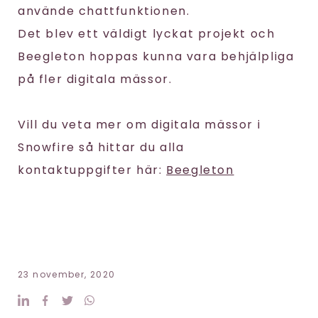
använde chattfunktionen.
Det blev ett väldigt lyckat projekt och
Beegleton hoppas kunna vara behjälpliga
på fler digitala mässor.
Vill du veta mer om digitala mässor i
Snowfire så hittar du alla
kontaktuppgifter här:
Beegleton
23 november, 2020