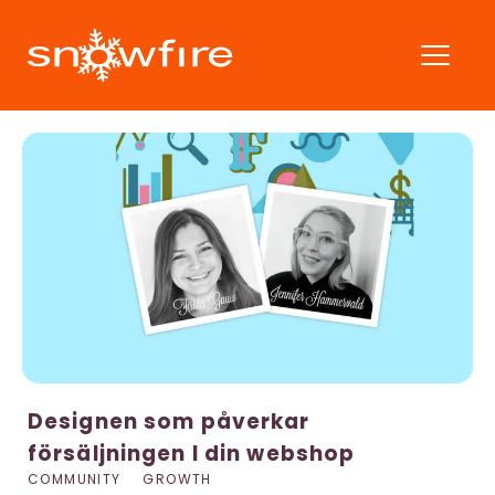
Designen som påverkar
försäljningen I din webshop
COMMUNITY
GROWTH