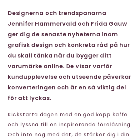
Designerna och trendspanarna
Jennifer Hammervald och Frida Gauw
ger dig de senaste nyheterna inom
grafisk design och konkreta råd på hur
du skall tänka när du bygger ditt
varumärke online. De visar varför
kundupplevelse och utseende påverkar
konverteringen och är en så viktig del
för att lyckas.
Kickstarta dagen med en god kopp kaffe
och lyssna till en inspirerande föreläsning.
Och inte nog med det, de stärker dig i din