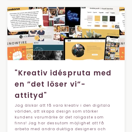
"Kreativ idéspruta med
en ”det löser vi”-
attityd"
Jag älskar att få vara kreativ i den digitala
världen, att skapa design som stärker
kundens varumärke är det roligaste som
finns! Jag har dessutom möjlighet att få
arbeta med andra duktiga designers och