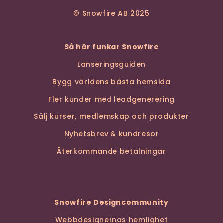
© Snowfire AB 2025
Så här funkar Snowfire
Lanseringsguiden
Bygg världens bästa hemsida
Fler kunder med leadgenerering
Sälj kurser, medlemskap och produkter
Nyhetsbrev & kundresor
Återkommande betalningar
Snowfire Designcommunity
Webbdesignernas hemlighet