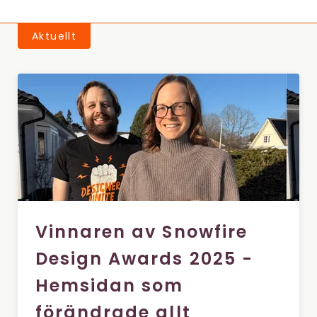
Aktuellt
Vinnaren av Snowfire
Design Awards 2025 -
Hemsidan som
förändrade allt