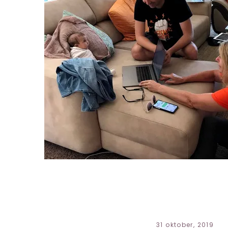
31 oktober, 2019