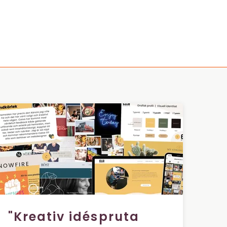
"Kreativ idéspruta