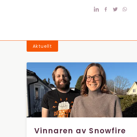
Aktuellt
Vinnaren av Snowfire