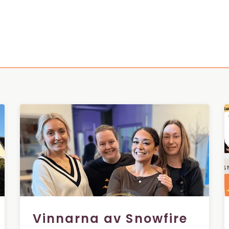
Vinnarna av Snowfire