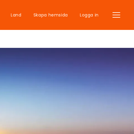
Land
Skapa hemsida
Logga in