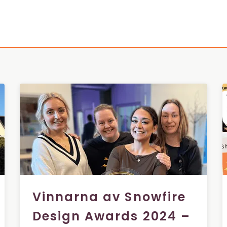
Vinnarna av Snowfire
Design Awards 2024 –