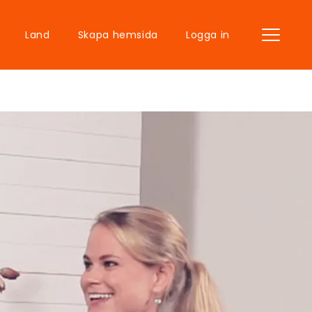
Land
Skapa hemsida
Logga in