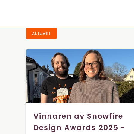
Aktuellt
Vinnaren av Snowfire
Design Awards 2025 -