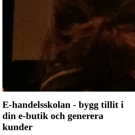
E-handelsskolan - bygg tillit i
din e-butik och generera
kunder