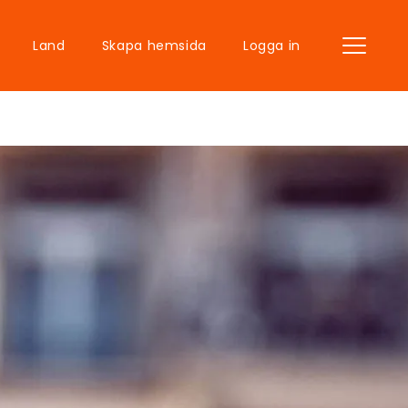
Land
Skapa hemsida
Logga in