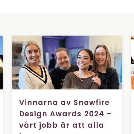
Vinnarna av Snowfire
Design Awards 2024 –
vårt jobb är att alla