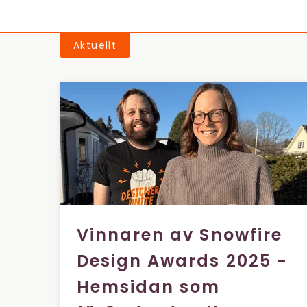
Aktuellt
Vinnaren av Snowfire
Design Awards 2025 -
Hemsidan som