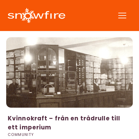
Kvinnokraft – från en trådrulle till
ett imperium
COMMUNITY