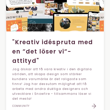
"Kreativ idéspruta med
en ”det löser vi”-
attityd"
Jag älskar att få vara kreativ i den digitala
världen, att skapa design som stärker
kundens varumärke är det roligaste som
finns! Jag har dessutom möjlighet att få
arbeta med andra duktiga designers och
utvecklare i Snowfire – tillsammans löser vi
det mesta!
COMMUNITY