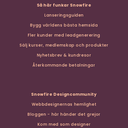
Så här funkar Snowfire
Lanseringsguiden
Bygg världens bästa hemsida
Fler kunder med leadgenerering
Sälj kurser, medlemskap och produkter
Nyhetsbrev & kundresor
Återkommande betalningar
Snowfire Designcommunity
Webbdesignernas hemlighet
Bloggen - här händer det grejor
Kom med som designer