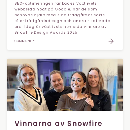
SEO-optimeringen rankades Växtlivets
webbsida högt på Google, när de som
behövde hjälp med sina trädgårdar sökte
efter trädgårdsdesign och andra relaterade
ord. Idag är växtlivets hemsida vinnare av
Snowfire Design Awards 2025.
COMMUNITY
Vinnarna av Snowfire