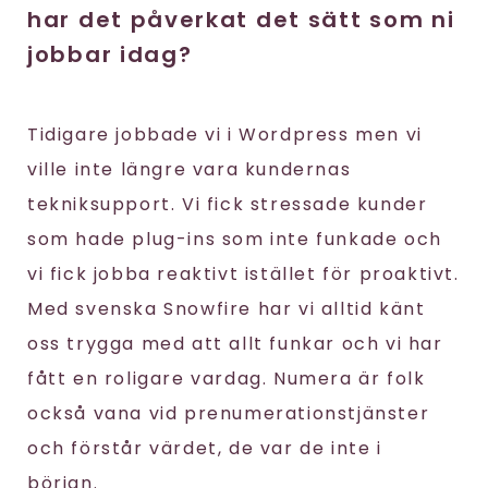
har det påverkat det sätt som ni
jobbar idag?
Tidigare jobbade vi i Wordpress men vi
ville inte längre vara kundernas
tekniksupport. Vi fick stressade kunder
som hade plug-ins som inte funkade och
vi fick jobba reaktivt istället för proaktivt.
Med svenska Snowfire har vi alltid känt
oss trygga med att allt funkar och vi har
fått en roligare vardag. Numera är folk
också vana vid prenumerationstjänster
och förstår värdet, de var de inte i
början.