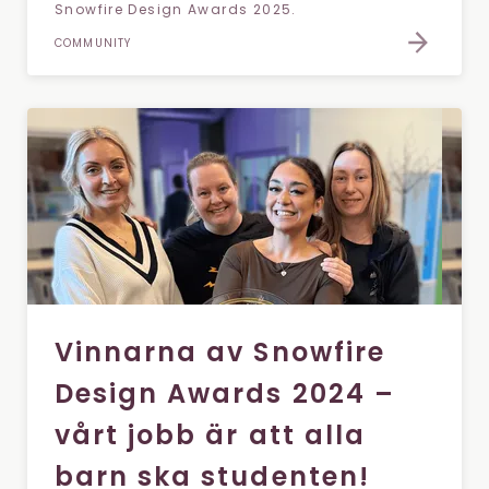
Snowfire Design Awards 2025.
COMMUNITY
Vinnarna av Snowfire
Design Awards 2024 –
vårt jobb är att alla
barn ska studenten!