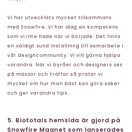
Vi har utvecklats mycket tillsammans
med Snowfire. Vi har idag en kompetens
som vi inte hade när vi började. Det finns
en väldigt sund inställning till samarbete i
vår designcommunity. Vi vill gärna hjälpa
varandra. När vi byråer och designers ses
på mässor och träffar så pratar vi
mycket om hur man bäst kan göra saker
och ger varandra tips.
5. Biototals hemsida är gjord på
Snowfire Magnet som lanserades