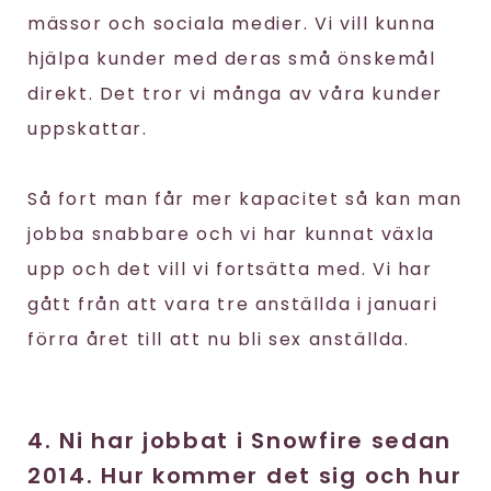
mässor och sociala medier. Vi vill kunna
hjälpa kunder med deras små önskemål
direkt. Det tror vi många av våra kunder
uppskattar.
Så fort man får mer kapacitet så kan man
jobba snabbare och vi har kunnat växla
upp och det vill vi fortsätta med. Vi har
gått från att vara tre anställda i januari
förra året till att nu bli sex anställda.
4. Ni har jobbat i Snowfire sedan
2014. Hur kommer det sig och hur