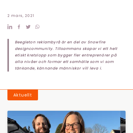
2 mars, 2021
Beegleton reklambyrå är en del av Snowfire
designcommunity. Tillsammans skapar vi ett helt
etiskt kretslopp som bygger fler entreprenörer på
alla nivåer och formar ett samhälle som vi som
tänkande, kännande människor vill leva i.
Aktuellt