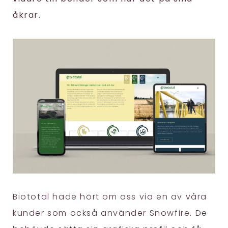
åkrar.
Biototal hade hört om oss via en av våra
kunder som också använder Snowfire. De