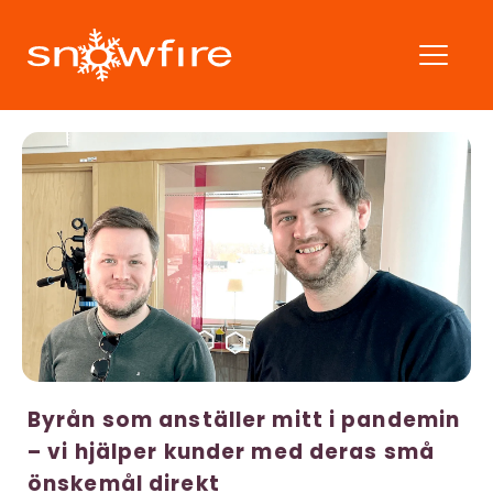
Byrån som anställer mitt i pandemin
– vi hjälper kunder med deras små
önskemål direkt