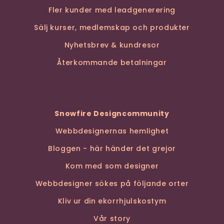
Fler kunder med leadgenerering
Sälj kurser, medlemskap och produkter
Nyhetsbrev & kundresor
Återkommande betalningar
Snowfire Designcommunity
Webbdesignernas hemlighet
Bloggen - här händer det grejor
Kom med som designer
Webbdesigner sökes på följande orter
Kliv ur din ekorrhjulskostym
Vår story