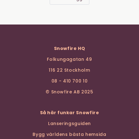
Snowfire HQ
Folkungagatan 49
116 22 Stockholm
08 - 410 700 10
© Snowfire AB 2025
Så här funkar Snowfire
Lanseringsguiden
Bygg världens bästa hemsida