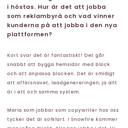
i höstas. Hur är det att jobba
som reklambyrå och vad vinner
kunderna på att jobba i den nya
plattformen?
Kort svar det är fantastiskt! Det går
snabbt att bygga hemsidor med block
och att anpassa blocken. Det är smidigt
att affärsnavet, leadgenereringen, ja allt
är i ett och samma system.
Maria som jobbar som copywriter hos oss
tycker det är solklart. I Snowfire kommer