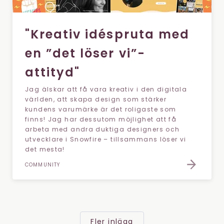
"Kreativ idéspruta med
en ”det löser vi”-
attityd"
Jag älskar att få vara kreativ i den digitala
världen, att skapa design som stärker
kundens varumärke är det roligaste som
finns! Jag har dessutom möjlighet att få
arbeta med andra duktiga designers och
utvecklare i Snowfire – tillsammans löser vi
det mesta!
COMMUNITY
Fler inlägg