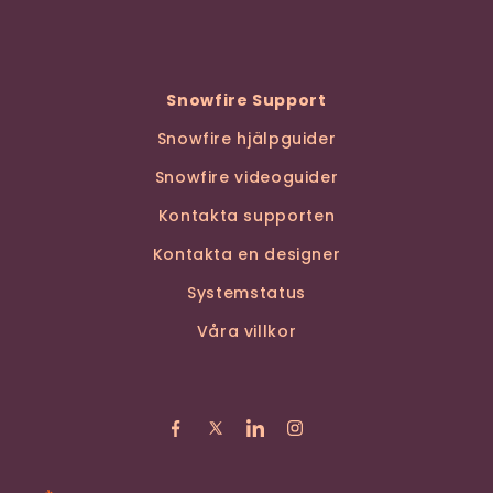
Snowfire Support
Snowfire hjälpguider
Snowfire videoguider
Kontakta supporten
Kontakta en designer
Systemstatus
Våra villkor