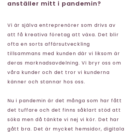
anställer mitt i pandemin?
Vi är själva entreprenörer som drivs av
att få kreativa företag att växa. Det blir
ofta en sorts affärsutveckling
tillsammans med kunden där vi liksom är
deras marknadsavdelning. Vi bryr oss om
våra kunder och det tror vi kunderna
känner och stannar hos oss.
Nu i pandemin är det många som har fått
det tuffare och det finns såklart stöd att
söka men då tänkte vi nej vi kör. Det har
gått bra. Det är mycket hemsidor, digitala