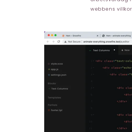
webbens villkor