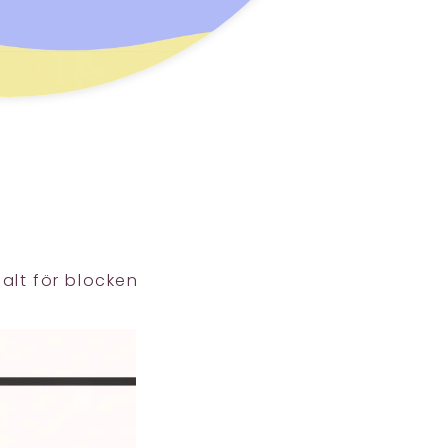
alt för blocken