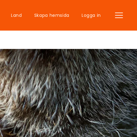
Land
Skapa hemsida
Logga in