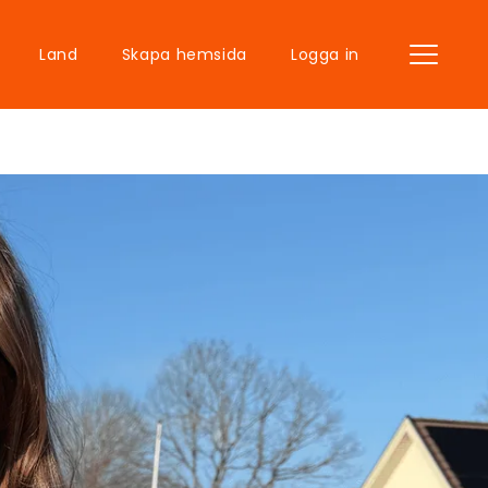
Land
Skapa hemsida
Logga in