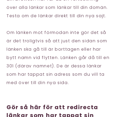
över alla länkar som länkar till din domän.
Testa om de länkar direkt till din nya sajt.
Om länken mot förmodan inte gör det så
är det troligtvis så att just den sidan som
länken ska gå till är borttagen eller har
bytt namn vid flytten. Länken går då till en
301 (därav namnet). De är dessa länkar
som har tappat sin adress som du vill ta
med över till din nya sida.
Gör så här för att redirecta
länkar som har tappat sin