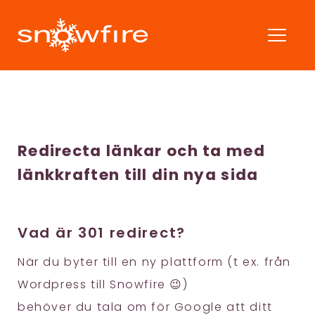
Redirecta länkar och ta med
länkkraften till din nya sida
Vad är 301 redirect?
När du byter till en ny plattform (t ex. från
Wordpress till Snowfire 😉)
behöver du tala om för Google att ditt