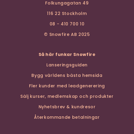
Folkungagatan 49
116 22 Stockholm
08 - 410 700 10
© Snowfire AB 2025
Så här funkar Snowfire
Lanseringsguiden
Bygg världens bästa hemsida
Fler kunder med leadgenerering
Sälj kurser, medlemskap och produkter
Nyhetsbrev & kundresor
Återkommande betalningar