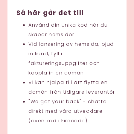
Så här går det till
Använd din unika kod när du
skapar hemsidor
Vid lansering av hemsida, bjud
in kund, fyll i
faktureringsuppgifter och
koppla in en domän
Vi kan hjälpa till att flytta en
domän från tidigare leverantör
"We got your back" - chatta
direkt med våra utvecklare
(även kod i Firecode)