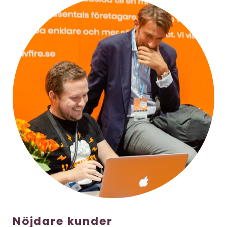
Nöjdare kunder