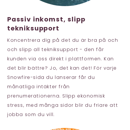
Passiv inkomst, slipp
tekniksupport
Koncentrera dig på det du är bra på och
och slipp all tekniksupport - den får
kunden via oss direkt i plattformen. Kan
det blir bättre? Jo, det kan det! För varje
Snowfire-sida du lanserar får du
månatliga intäkter från
prenumerationerna. Slipp ekonomisk
stress, med många sidor blir du friare att
jobba som du vill.