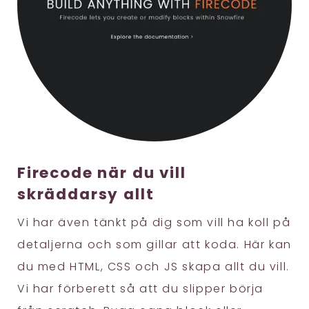
Firecode när du vill
skräddarsy allt
Vi har även tänkt på dig som vill ha koll på
detaljerna och som gillar att koda. Här kan
du med HTML, CSS och JS skapa allt du vill.
Vi har förberett så att du slipper börja