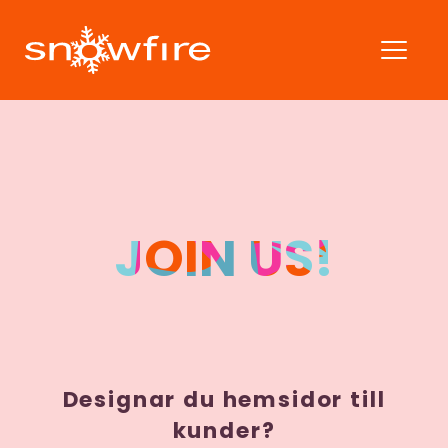
JOIN US!
Designar du hemsidor till
kunder?