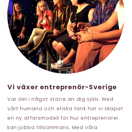
Vi växer entreprenör-Sverige
Var del i något större än dig själv. Med
vårt humana och etiska tänk har vi skapat
en ny affärsmodell för hur entreprenörer
kan jobba tillsammans. Med våra