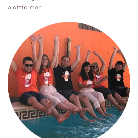
plattformen.