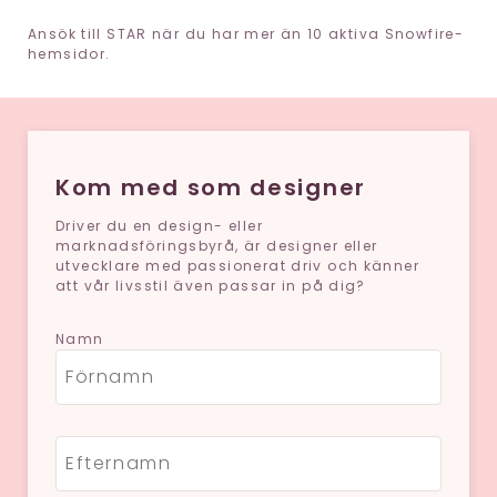
Ansök till STAR när du har mer än 10 aktiva Snowfire-
hemsidor.
Kom med som designer
Driver du en design- eller
marknadsföringsbyrå, är designer eller
utvecklare med passionerat driv och känner
att vår livsstil även passar in på dig?
Namn