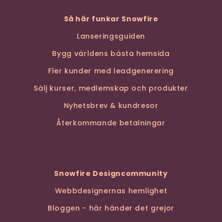
Så här funkar Snowfire
Lanseringsguiden
Bygg världens bästa hemsida
Fler kunder med leadgenerering
Sälj kurser, medlemskap och produkter
Nyhetsbrev & kundresor
Återkommande betalningar
Snowfire Designcommunity
Webbdesignernas hemlighet
Bloggen - här händer det grejor