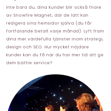
Inte bara du, dina kunder blir också friare
av Snowfire Magnet, där de lätt kan
redigera sina hemsidor själva (du får
fortfarande betalt varje månad). Lyft fram
dina mer värdefulla tjänster inom strategi,
design och SEO. Hur mycket nöjdare
kunder kan du få när du har mer tid att ge
dem bättre service?