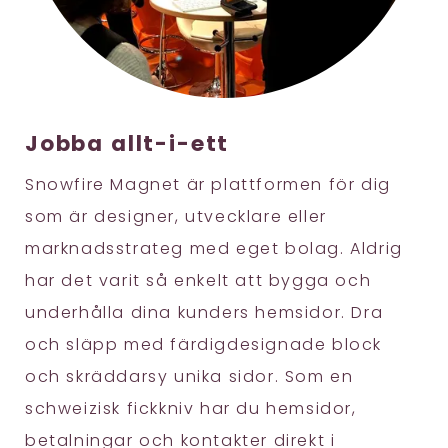
Jobba allt-i-ett
Snowfire Magnet är plattformen för dig
som är designer, utvecklare eller
marknadsstrateg med eget bolag. Aldrig
har det varit så enkelt att bygga och
underhålla dina kunders hemsidor. Dra
och släpp med färdigdesignade block
och skräddarsy unika sidor. Som en
schweizisk fickkniv har du hemsidor,
betalningar och kontakter direkt i