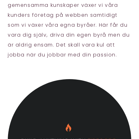
gemensamma kunskaper växer vi våra
kunders företag på webben samtidigt
som vi växer våra egna byråer. Här får du
vara dig själv, driva din egen byrå men du
är aldrig ensam. Det skall vara kul att
jobba när du jobbar med din passion.