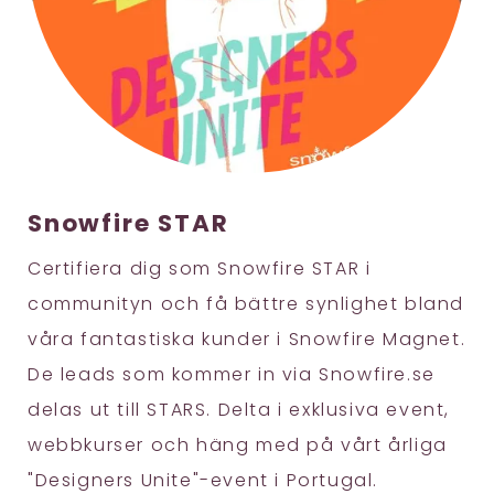
Snowfire STAR
Certifiera dig som Snowfire STAR i
communityn och få bättre synlighet bland
våra fantastiska kunder i Snowfire Magnet.
De leads som kommer in via Snowfire.se
delas ut till STARS. Delta i exklusiva event,
webbkurser och häng med på vårt årliga
"Designers Unite"-event i Portugal.