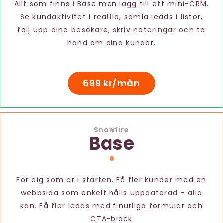
Allt som finns i Base men lägg till ett mini-CRM.
Se kundaktivitet i realtid, samla leads i listor,
följ upp dina besökare, skriv noteringar och ta
hand om dina kunder.
699 kr/mån
Snowfire
Base
För dig som är i starten. Få fler kunder med en
webbsida som enkelt hålls uppdaterad - alla
kan. Få fler leads med finurliga formulär och
CTA-block