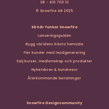
08 - 410 700 10
© Snowfire AB 2025
Så här funkar Snowfire
Lanseringsguiden
Bygg världens bästa hemsida
Fler kunder med leadgenerering
Sälj kurser, medlemskap och produkter
Nyhetsbrev & kundresor
Återkommande betalningar
Snowfire Designcommunity