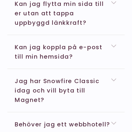
Kan jag flytta min sida till
er utan att tappa
uppbyggd länkkraft?
Kan jag koppla på e-post
till min hemsida?
Jag har Snowfire Classic
idag och vill byta till
Magnet?
Behöver jag ett webbhotell?