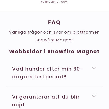
kampanjer osv.
FAQ
Vanliga frågor och svar om plattformen
Snowfire Magnet
Webbsidor i Snowfire Magnet
Vad händer efter min 30-
dagars testperiod?
Vi garanterar att du blir
nöjd