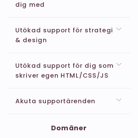
dig med
Utökad support för strategi
& design
Utökad support för dig som
skriver egen HTML/CSS/JS
Akuta supportärenden
Domäner