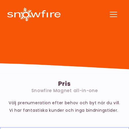
Pris
Snowfire Magnet all-in-one
Välj prenumeration efter behov och byt när du vill.
Vi har fantastiska kunder och inga bindningstider.