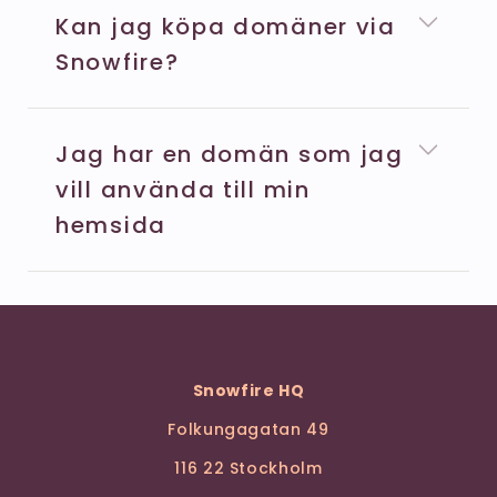
Kan jag köpa domäner via
Snowfire?
Jag har en domän som jag
vill använda till min
hemsida
Snowfire HQ
Folkungagatan 49
116 22 Stockholm