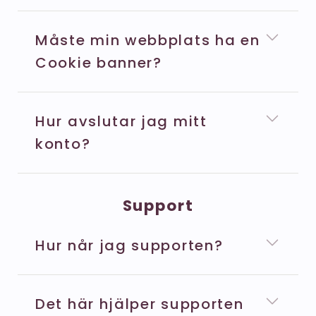
Måste min webbplats ha en
Cookie banner?
Hur avslutar jag mitt
konto?
Support
Hur når jag supporten?
Det här hjälper supporten