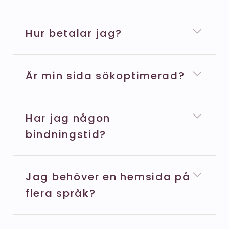
Hur betalar jag?
Är min sida sökoptimerad?
Har jag någon
bindningstid?
Jag behöver en hemsida på
flera språk?