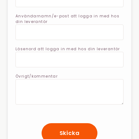
Användarnamn/e-post att logga in med hos
din leverantör
Lösenord att logga in med hos din leverantör
Övrigt/kommentar
Skicka