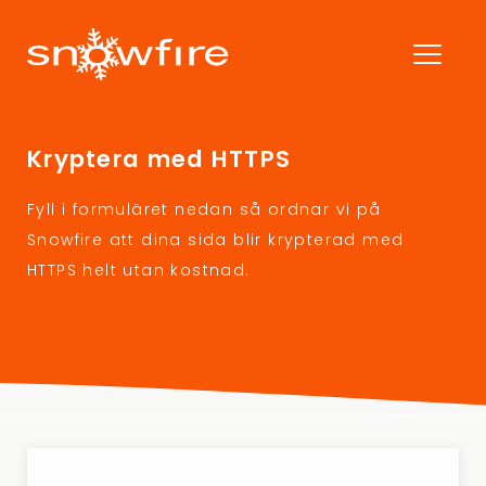
Kryptera med HTTPS
Fyll i formuläret nedan så ordnar vi på
Snowfire att dina sida blir krypterad med
HTTPS helt utan kostnad.