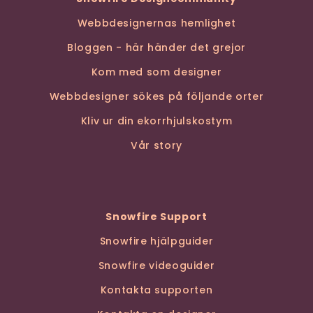
Webbdesignernas hemlighet
Bloggen - här händer det grejor
Kom med som designer
Webbdesigner sökes på följande orter
Kliv ur din ekorrhjulskostym
Vår story
Snowfire Support
Snowfire hjälpguider
Snowfire videoguider
Kontakta supporten