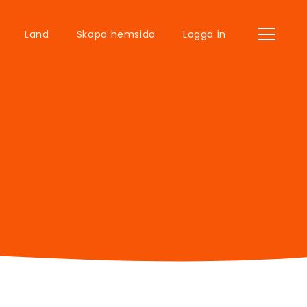
Land
Skapa hemsida
Logga in