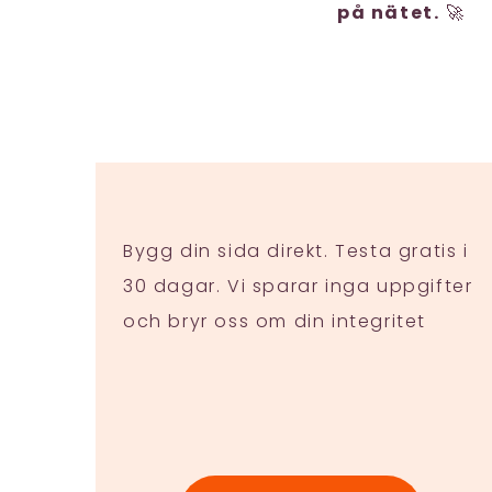
på nätet.
🚀
Bygg din sida direkt. Testa gratis i
30 dagar. Vi sparar inga uppgifter
och bryr oss om din integritet