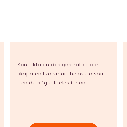
Kontakta en designstrateg och
skapa en lika smart hemsida som
den du såg alldeles innan.