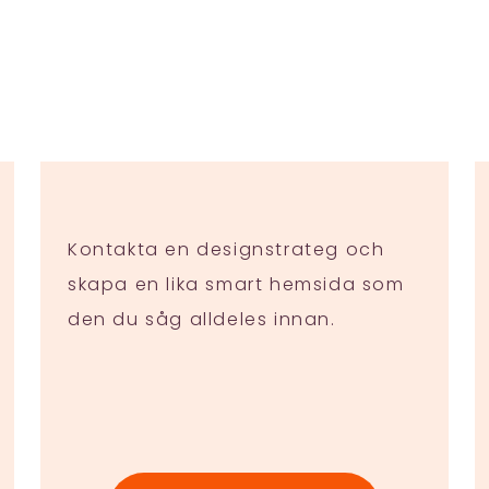
Kontakta en designstrateg och
skapa en lika smart hemsida som
den du såg alldeles innan.