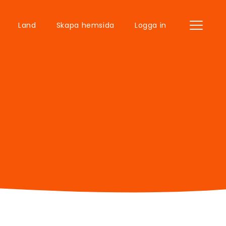
Land
Skapa hemsida
Logga in