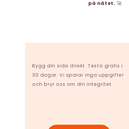
på nätet.
🚀
Bygg din sida direkt. Testa gratis i
30 dagar. Vi sparar inga uppgifter
och bryr oss om din integritet