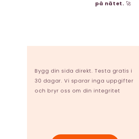
på nätet.
🚀
Bygg din sida direkt. Testa gratis i
30 dagar. Vi sparar inga uppgifter
och bryr oss om din integritet