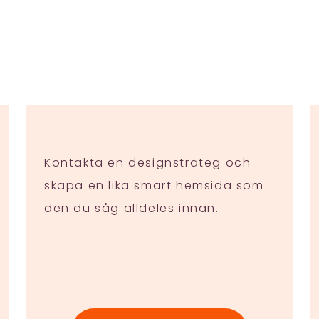
Kontakta en designstrateg och
skapa en lika smart hemsida som
den du såg alldeles innan.