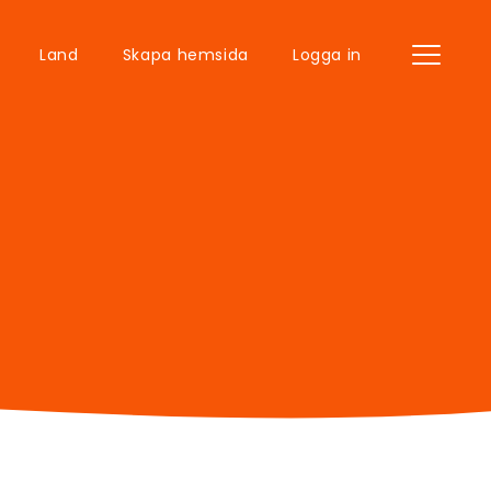
Land
Skapa hemsida
Logga in