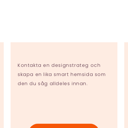
Kontakta en designstrateg och
skapa en lika smart hemsida som
den du såg alldeles innan.