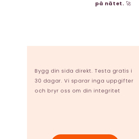
på nätet.
🚀
Bygg din sida direkt. Testa gratis i
30 dagar. Vi sparar inga uppgifter
och bryr oss om din integritet