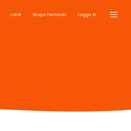
Land
Skapa hemsida
Logga in