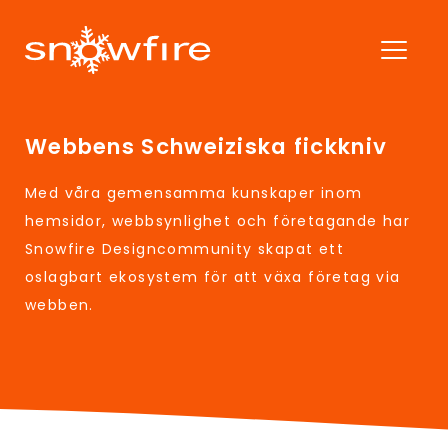
Webbens Schweiziska fickkniv
Med våra gemensamma kunskaper inom
hemsidor, webbsynlighet och företagande har
Snowfire Designcommunity skapat ett
oslagbart ekosystem för att växa företag via
webben.