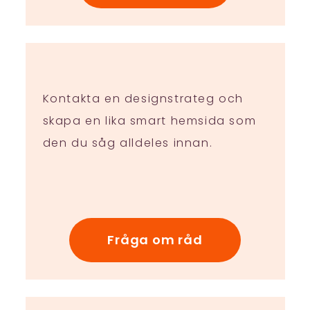
Kontakta en designstrateg och
skapa en lika smart hemsida som
den du såg alldeles innan.
Fråga om råd