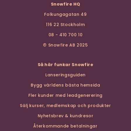
Snowfire HQ
Folkungagatan 49
116 22 Stockholm
08 - 410 700 10
© Snowfire AB 2025
Så här funkar Snowfire
Lanseringsguiden
Bygg världens bästa hemsida
Fler kunder med leadgenerering
Sälj kurser, medlemskap och produkter
Nyhetsbrev & kundresor
Återkommande betalningar