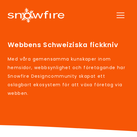
Webbens Schweiziska fickkniv
Med våra gemensamma kunskaper inom
hemsidor, webbsynlighet och företagande har
Snowfire Designcommunity skapat ett
oslagbart ekosystem för att växa företag via
webben.