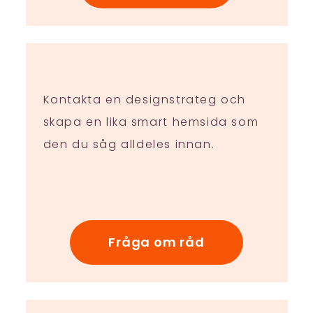
Kontakta en designstrateg och
skapa en lika smart hemsida som
den du såg alldeles innan.
Fråga om råd