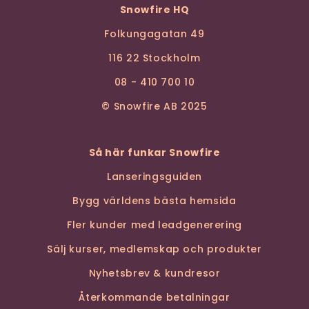
Snowfire HQ
Folkungagatan 49
116 22 Stockholm
08 - 410 700 10
© Snowfire AB 2025
Så här funkar Snowfire
Lanseringsguiden
Bygg världens bästa hemsida
Fler kunder med leadgenerering
Sälj kurser, medlemskap och produkter
Nyhetsbrev & kundresor
Återkommande betalningar