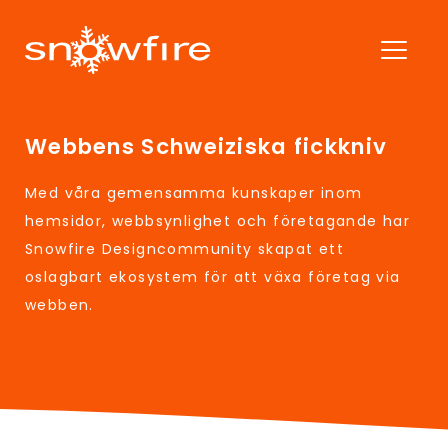
Webbens Schweiziska fickkniv
Med våra gemensamma kunskaper inom
hemsidor, webbsynlighet och företagande har
Snowfire Designcommunity skapat ett
oslagbart ekosystem för att växa företag via
webben.