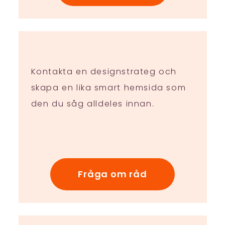
Kontakta en designstrateg och
skapa en lika smart hemsida som
den du såg alldeles innan.
Fråga om råd