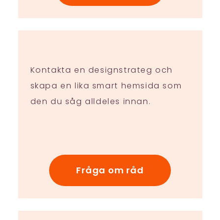
Kontakta en designstrateg och
skapa en lika smart hemsida som
den du såg alldeles innan.
Fråga om råd