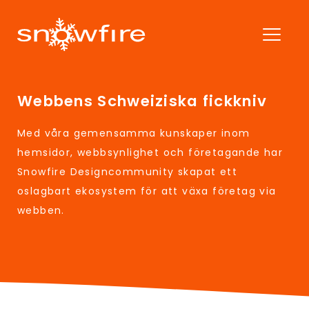
Webbens Schweiziska fickkniv
Med våra gemensamma kunskaper inom
hemsidor, webbsynlighet och företagande har
Snowfire Designcommunity skapat ett
oslagbart ekosystem för att växa företag via
webben.