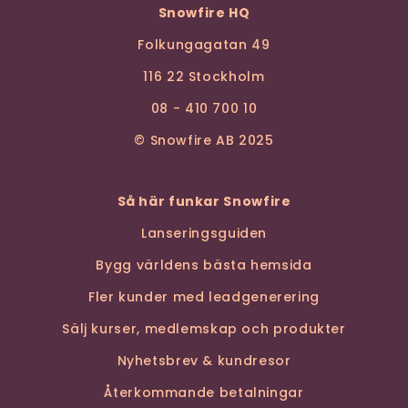
Snowfire HQ
Folkungagatan 49
116 22 Stockholm
08 - 410 700 10
© Snowfire AB 2025
Så här funkar Snowfire
Lanseringsguiden
Bygg världens bästa hemsida
Fler kunder med leadgenerering
Sälj kurser, medlemskap och produkter
Nyhetsbrev & kundresor
Återkommande betalningar