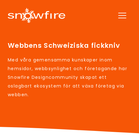
Webbens Schweiziska fickkniv
Med våra gemensamma kunskaper inom
hemsidor, webbsynlighet och företagande har
Snowfire Designcommunity skapat ett
oslagbart ekosystem för att växa företag via
webben.