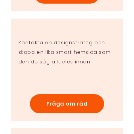
Kontakta en designstrateg och
skapa en lika smart hemsida som
den du såg alldeles innan.
Fråga om råd