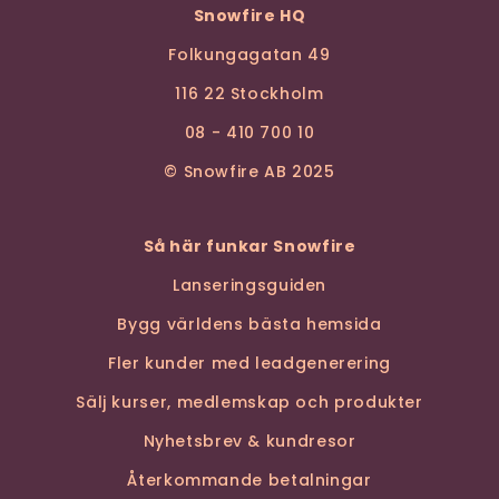
Snowfire HQ
Folkungagatan 49
116 22 Stockholm
08 - 410 700 10
© Snowfire AB 2025
Så här funkar Snowfire
Lanseringsguiden
Bygg världens bästa hemsida
Fler kunder med leadgenerering
Sälj kurser, medlemskap och produkter
Nyhetsbrev & kundresor
Återkommande betalningar