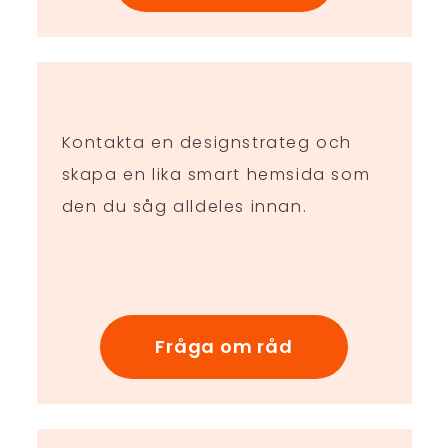
Kontakta en designstrateg och
skapa en lika smart hemsida som
den du såg alldeles innan.
Fråga om råd