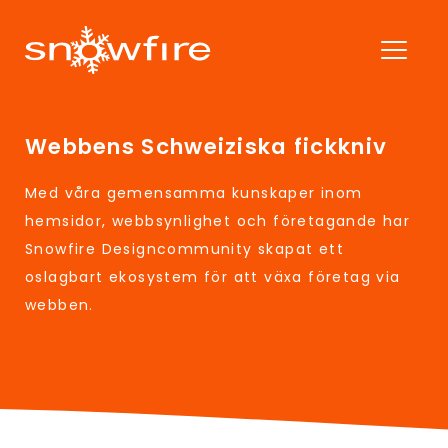
Webbens Schweiziska fickkniv
Med våra gemensamma kunskaper inom
hemsidor, webbsynlighet och företagande har
Snowfire Designcommunity skapat ett
oslagbart ekosystem för att växa företag via
webben.