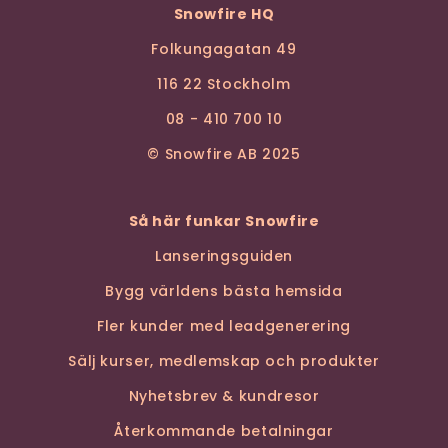
Snowfire HQ
Folkungagatan 49
116 22 Stockholm
08 - 410 700 10
© Snowfire AB 2025
Så här funkar Snowfire
Lanseringsguiden
Bygg världens bästa hemsida
Fler kunder med leadgenerering
Sälj kurser, medlemskap och produkter
Nyhetsbrev & kundresor
Återkommande betalningar