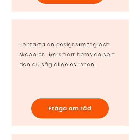
Kontakta en designstrateg och
skapa en lika smart hemsida som
den du såg alldeles innan.
Fråga om råd