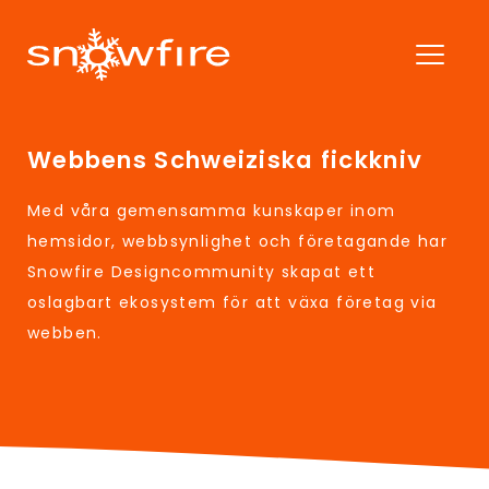
Webbens Schweiziska fickkniv
Med våra gemensamma kunskaper inom
hemsidor, webbsynlighet och företagande har
Snowfire Designcommunity skapat ett
oslagbart ekosystem för att växa företag via
webben.