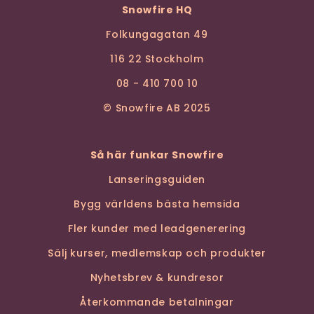
Snowfire HQ
Folkungagatan 49
116 22 Stockholm
08 - 410 700 10
© Snowfire AB 2025
Så här funkar Snowfire
Lanseringsguiden
Bygg världens bästa hemsida
Fler kunder med leadgenerering
Sälj kurser, medlemskap och produkter
Nyhetsbrev & kundresor
Återkommande betalningar