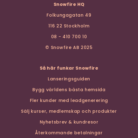
Snowfire HQ
Folkungagatan 49
116 22 Stockholm
08 - 410 700 10
© Snowfire AB 2025
Så här funkar Snowfire
Lanseringsguiden
Bygg världens bästa hemsida
Fler kunder med leadgenerering
Sälj kurser, medlemskap och produkter
Nyhetsbrev & kundresor
Återkommande betalningar