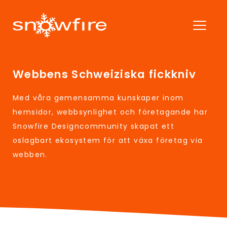
Webbens Schweiziska fickkniv
Med våra gemensamma kunskaper inom
hemsidor, webbsynlighet och företagande har
Snowfire Designcommunity skapat ett
oslagbart ekosystem för att växa företag via
webben.