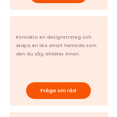
Kontakta en designstrateg och
skapa en lika smart hemsida som
den du såg alldeles innan.
Fråga om råd