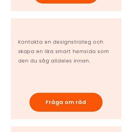
Kontakta en designstrateg och
skapa en lika smart hemsida som
den du såg alldeles innan.
Fråga om råd