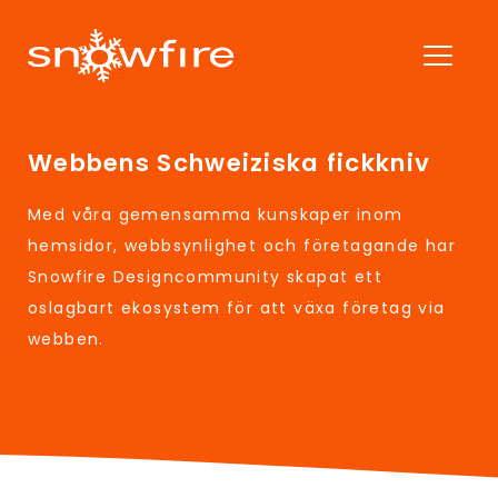
Webbens Schweiziska fickkniv
Med våra gemensamma kunskaper inom
hemsidor, webbsynlighet och företagande har
Snowfire Designcommunity skapat ett
oslagbart ekosystem för att växa företag via
webben.