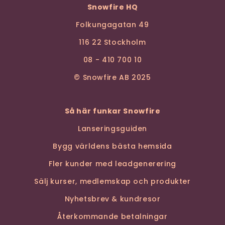
Snowfire HQ
Folkungagatan 49
116 22 Stockholm
08 - 410 700 10
© Snowfire AB 2025
Så här funkar Snowfire
Lanseringsguiden
Bygg världens bästa hemsida
Fler kunder med leadgenerering
Sälj kurser, medlemskap och produkter
Nyhetsbrev & kundresor
Återkommande betalningar