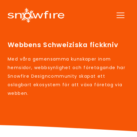
Webbens Schweiziska fickkniv
Med våra gemensamma kunskaper inom
hemsidor, webbsynlighet och företagande har
Snowfire Designcommunity skapat ett
oslagbart ekosystem för att växa företag via
webben.