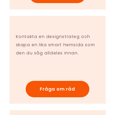
Kontakta en designstrateg och
skapa en lika smart hemsida som
den du såg alldeles innan.
Fråga om råd