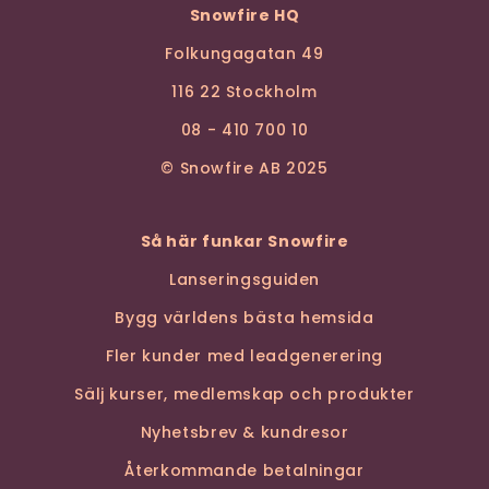
Snowfire HQ
Folkungagatan 49
116 22 Stockholm
08 - 410 700 10
© Snowfire AB 2025
Så här funkar Snowfire
Lanseringsguiden
Bygg världens bästa hemsida
Fler kunder med leadgenerering
Sälj kurser, medlemskap och produkter
Nyhetsbrev & kundresor
Återkommande betalningar