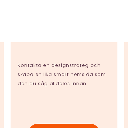
Kontakta en designstrateg och
skapa en lika smart hemsida som
den du såg alldeles innan.