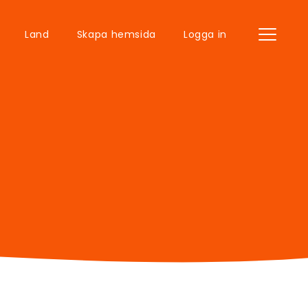
Land
Skapa hemsida
Logga in