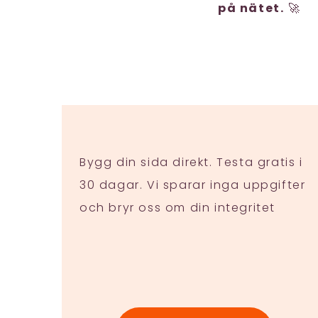
på nätet.
🚀
Bygg din sida direkt. Testa gratis i
30 dagar. Vi sparar inga uppgifter
och bryr oss om din integritet