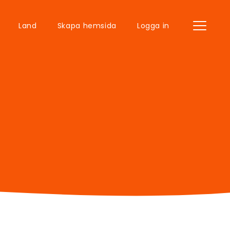
Land
Skapa hemsida
Logga in