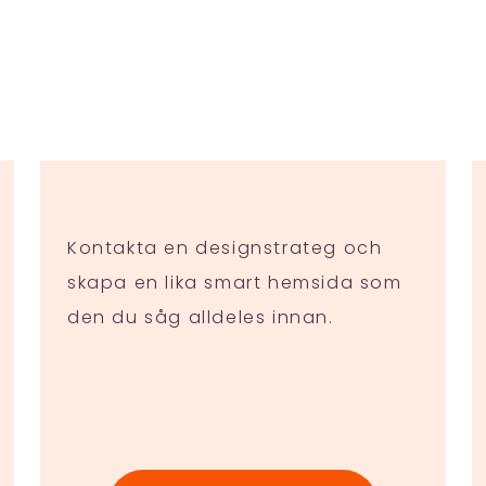
Kontakta en designstrateg och
skapa en lika smart hemsida som
den du såg alldeles innan.