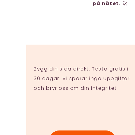
på nätet.
🚀
Bygg din sida direkt. Testa gratis i
30 dagar. Vi sparar inga uppgifter
och bryr oss om din integritet