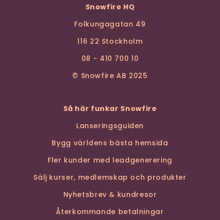
Snowfire HQ
Folkungagatan 49
116 22 Stockholm
08 - 410 700 10
© Snowfire AB 2025
Så här funkar Snowfire
Lanseringsguiden
Bygg världens bästa hemsida
Fler kunder med leadgenerering
Sälj kurser, medlemskap och produkter
Nyhetsbrev & kundresor
Återkommande betalningar