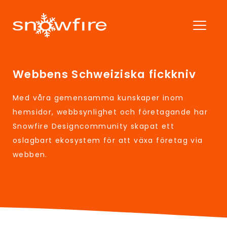
Webbens Schweiziska fickkniv
Med våra gemensamma kunskaper inom
hemsidor, webbsynlighet och företagande har
Snowfire Designcommunity skapat ett
oslagbart ekosystem för att växa företag via
webben.