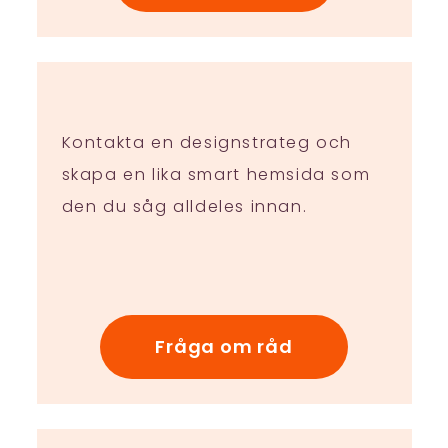
Kontakta en designstrateg och
skapa en lika smart hemsida som
den du såg alldeles innan.
Fråga om råd