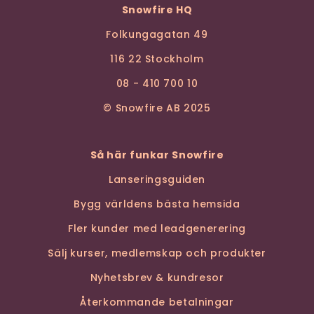
Snowfire HQ
Folkungagatan 49
116 22 Stockholm
08 - 410 700 10
© Snowfire AB 2025
Så här funkar Snowfire
Lanseringsguiden
Bygg världens bästa hemsida
Fler kunder med leadgenerering
Sälj kurser, medlemskap och produkter
Nyhetsbrev & kundresor
Återkommande betalningar