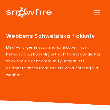
Webbens Schweiziska fickkniv
Med våra gemensamma kunskaper inom
hemsidor, webbsynlighet och företagande har
Snowfire Designcommunity skapat ett
oslagbart ekosystem för att växa företag via
webben.