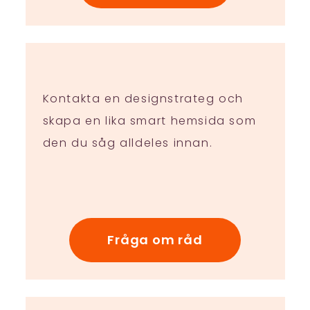
Kontakta en designstrateg och
skapa en lika smart hemsida som
den du såg alldeles innan.
Fråga om råd