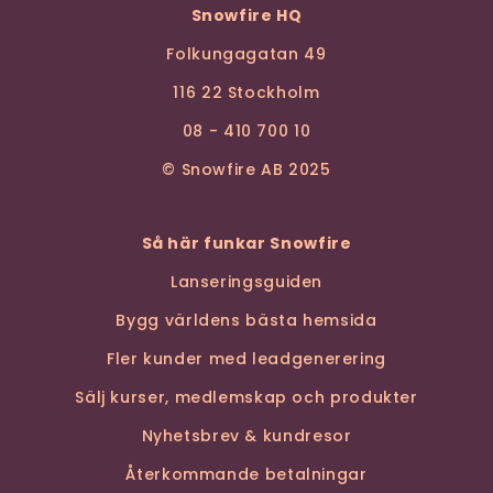
Snowfire HQ
Folkungagatan 49
116 22 Stockholm
08 - 410 700 10
© Snowfire AB 2025
Så här funkar Snowfire
Lanseringsguiden
Bygg världens bästa hemsida
Fler kunder med leadgenerering
Sälj kurser, medlemskap och produkter
Nyhetsbrev & kundresor
Återkommande betalningar