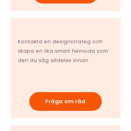
Kontakta en designstrateg och
skapa en lika smart hemsida som
den du såg alldeles innan.
Fråga om råd