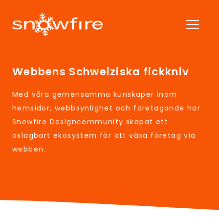
Webbens Schweiziska fickkniv
Med våra gemensamma kunskaper inom
hemsidor, webbsynlighet och företagande har
Snowfire Designcommunity skapat ett
oslagbart ekosystem för att växa företag via
webben.