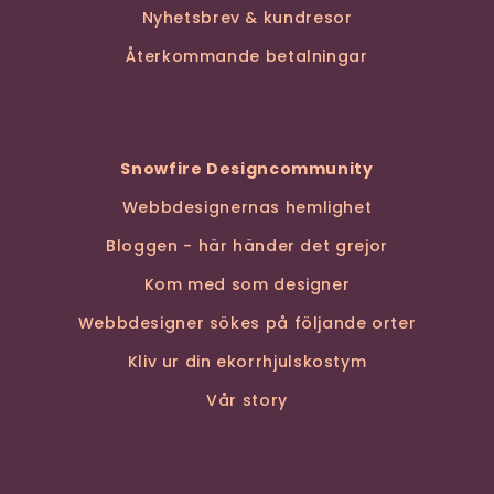
Nyhetsbrev & kundresor
Återkommande betalningar
Snowfire Designcommunity
Webbdesignernas hemlighet
Bloggen - här händer det grejor
Kom med som designer
Webbdesigner sökes på följande orter
Kliv ur din ekorrhjulskostym
Vår story