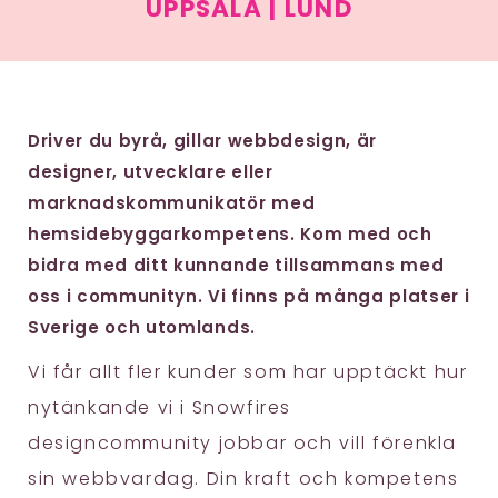
UPPSALA | LUND
Driver du byrå, gillar webbdesign, är
designer, utvecklare eller
marknadskommunikatör med
hemsidebyggarkompetens. Kom med och
bidra med ditt kunnande tillsammans med
oss i communityn. Vi finns på många platser i
Sverige och utomlands.
Vi får allt fler kunder som har upptäckt hur
nytänkande vi i Snowfires
designcommunity jobbar och vill förenkla
sin webbvardag. Din kraft och kompetens