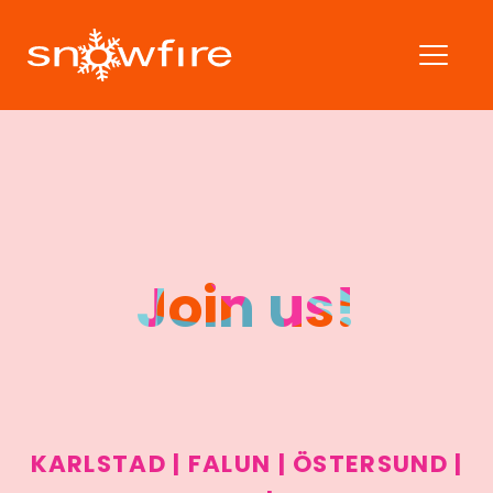
Join us!
KARLSTAD | FALUN | ÖSTERSUND |