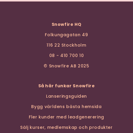
Snowfire HQ
Folkungagatan 49
116 22 Stockholm
08 - 410 700 10
© Snowfire AB 2025
Så här funkar Snowfire
Lanseringsguiden
Bygg världens bästa hemsida
Fler kunder med leadgenerering
Sälj kurser, medlemskap och produkter